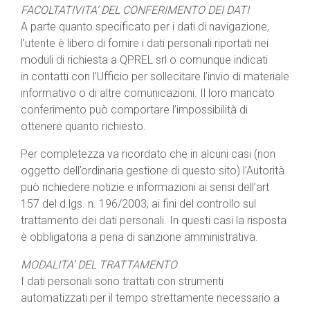
FACOLTATIVITA’ DEL CONFERIMENTO DEI DATI
A parte quanto specificato per i dati di navigazione,
l’utente è libero di fornire i dati personali riportati nei
moduli di richiesta a QPREL srl o comunque indicati
in contatti con l’Ufficio per sollecitare l’invio di materiale
informativo o di altre comunicazioni. Il loro mancato
conferimento può comportare l’impossibilità di
ottenere quanto richiesto.
Per completezza va ricordato che in alcuni casi (non
oggetto dell’ordinaria gestione di questo sito) l’Autorità
può richiedere notizie e informazioni ai sensi dell’art
157 del d.lgs. n. 196/2003, ai fini del controllo sul
trattamento dei dati personali. In questi casi la risposta
è obbligatoria a pena di sanzione amministrativa.
MODALITA’ DEL TRATTAMENTO
I dati personali sono trattati con strumenti
automatizzati per il tempo strettamente necessario a