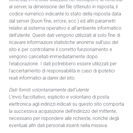
al server, la dimensione del file ottenuto in risposta, il
codice numerico indicante lo stato della risposta data
dal server (buon fine, errore, ecc.) ed altri parametri
relativi al sistema operativo e all’ambiente informatico
dell’utente. Questi dati vengono utilizzati al solo fine di
ricavare informazioni statistiche anonime sull’uso del
sito e per controllarne il corretto funzionamento e
vengono cancellati immediatamente dopo
l’elaborazione. I dati potrebbero essere utilizzati per
l’accertamento di responsabilità in caso di ipotetici
reati informatici ai danni del sito.
Dati forniti volontariamente dall’utente
L’invio facoltativo, esplicito e volontario di posta
elettronica agli indirizzi indicati su questo sito comporta
la successiva acquisizione dell’indirizzo del mittente,
necessario per rispondere alle richieste, nonché degli
eventuali altri dati personali inseriti nella missiva.