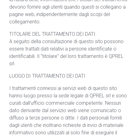
devono fornire agli utenti quando questi si collegano a
pagine web, indipendentemente dagli scopi del
collegamento.
TITOLARE DEL TRATTAMENTO DEI DATI:
A seguito della consultazione di questo sito possono
essere trattati dati relativi a persone identificate o
identificabili. Il “titolare” del loro trattamento è QPREL
srl.
LUOGO DI TRATTAMENTO DEI DATI
I trattamenti connessi ai servizi web di questo sito
hanno luogo presso la sede legale di QPREL srl e sono
curati dall’ufficio commerciale competente. Nessun
dato derivante dal servizio web viene comunicato o
diffuso a terze persone o ditte. I dati personali forniti
dagli utenti che inoltrano richieste di invio di materiale
informativo sono utilizzati al solo fine di eseguire il