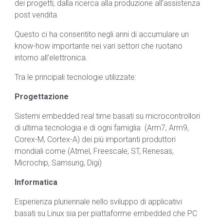
dei progetti, dalla ricerca alla produzione all’assistenza
post vendita.
Questo ci ha consentito negli anni di accumulare un
know-how importante nei vari settori che ruotano
intorno all’elettronica.
Tra le principali tecnologie utilizzate:
Progettazione
Sistemi embedded real time basati su microcontrollori
di ultima tecnologia e di ogni famiglia (Arm7, Arm9,
Corex-M, Cortex-A) dei più importanti produttori
mondiali come (Atmel, Freescale, ST, Renesas,
Microchip, Samsung, Digi)
Informatica
Esperienza pluriennale nello sviluppo di applicativi
basati su Linux sia per piattaforme embedded che PC