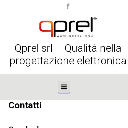
Skip to main content
Qprel srl – Qualità nella
progettazione elettronica
Contatti